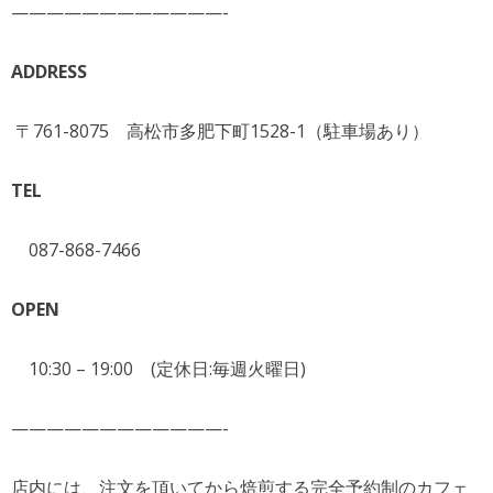
————————————-
ADDRESS
〒761-8075 高松市多肥下町1528-1（駐車場あり）
TEL
087-868-7466
OPEN
10:30 – 19:00 (定休日:毎週火曜日)
————————————-
店内には、注文を頂いてから焙煎する完全予約制のカフェ