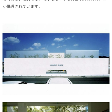
が併設されています。