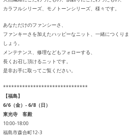
カラフルシリーズ、モノトーンシリーズ、様々です。
あなただけのファンシーさ、
ファンキーさを加えたハッピーなニット、一緒につくりま
しょう。
メンテナンス、修理などもフォローする、
長くお召し頂けるニットです。
是非お手に取ってご覧ください。
*******************************
【福島】
6/6（金）- 6/8（日）
東光寺 客殿
10:00-18:00
福島市森合町12-3