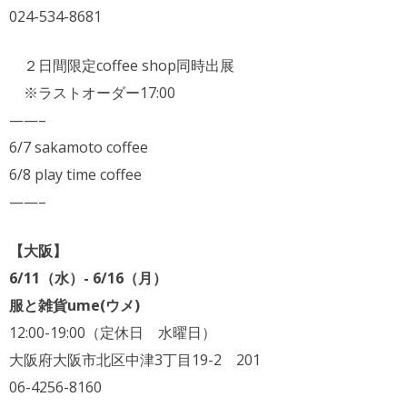
024-534-8681
２日間限定coffee shop同時出展
※ラストオーダー17:00
——–
6/7 sakamoto coffee
6/8 play time coffee
——–
【大阪】
6/11（水）- 6/16（月）
服と雑貨ume(ウメ)
12:00-19:00（定休日 水曜日）
大阪府大阪市北区中津3丁目19-2 201
06-4256-8160