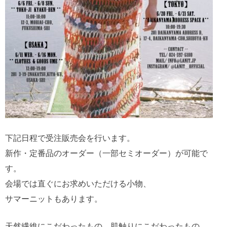
下記日程で受注販売会を行います。
新作・定番品のオーダー（一部セミオーダー）が可能で
す。
会場では直ぐにお求めいただける小物、
サマーニットもあります。
天然繊維にこだわったもの、肌触りにこだわったもの、