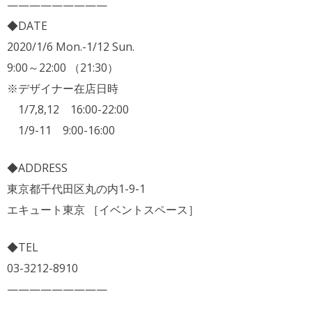
—————————
◆DATE
2020/1/6 Mon.-1/12 Sun.
9:00～22:00 （21:30）
※デザイナー在店日時
1/7,8,12
16:00-22:00
1/9-11 9:00-16:00
◆ADDRESS
東京都千代田区丸の内1-9-1
エキュート東京 ［イベントスペース］
◆TEL
03-3212-8910
—————————