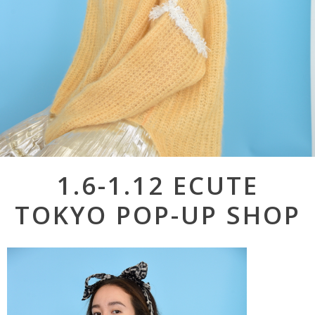
Post
1.6-1.12 ECUTE
navigation
TOKYO POP-UP SHOP