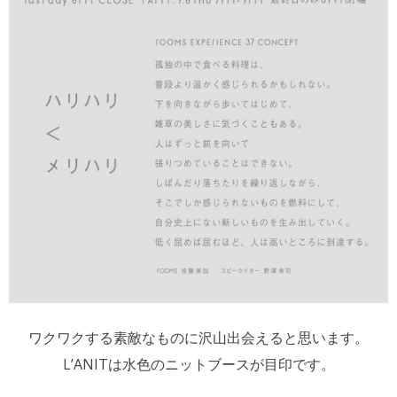
ワクワクする素敵なものに沢山出会えると思います。
L’ANITは水色のニットブースが目印です。