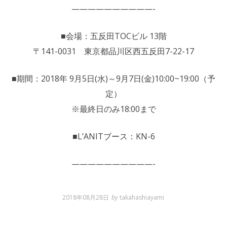
——————————-
■会場：五反田TOCビル 13階
〒141-0031 東京都品川区西五反田7-22-17
■期間：2018年 9月5日(水)～9月7日(金)10:00~19:00（予
定）
※最終日のみ18:00まで
■L’ANITブース：KN-6
——————————-
2018年08月28日
by
takahashiayami