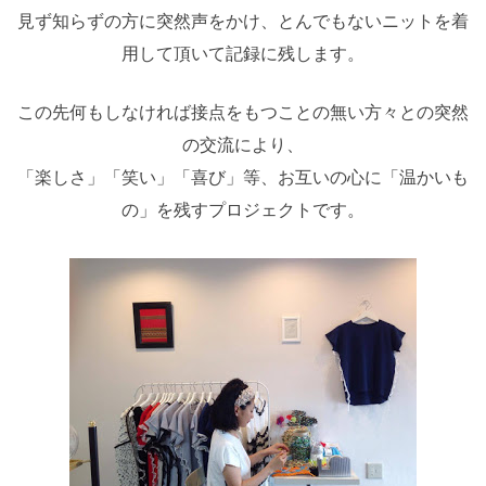
見ず知らずの方に突然声をかけ、とんでもないニットを着
用して頂いて記録に残します。
この先何もしなければ接点をもつことの無い方々との突然
の交流により、
「楽しさ」「笑い」「喜び」等、お互いの心に「温かいも
の」を残すプロジェクトです。