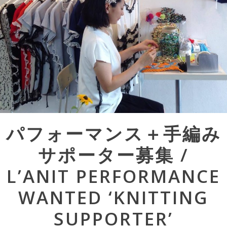
Post
パフォーマンス＋手編み
navigation
サポーター募集 /
L’ANIT PERFORMANCE
WANTED ‘KNITTING
SUPPORTER’